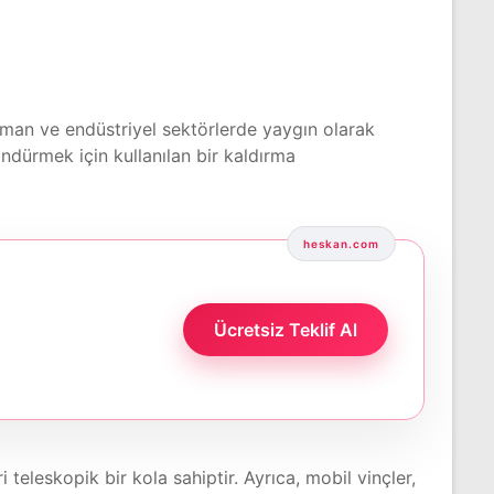
 liman ve endüstriyel sektörlerde yaygın olarak
öndürmek için kullanılan bir kaldırma
heskan.com
Ücretsiz Teklif Al
i teleskopik bir kola sahiptir. Ayrıca, mobil vinçler,