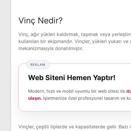
Vinç Nedir?
Vinç, ağır yükleri kaldırmak, taşımak veya yerleştir
kullanılan bir ekipmandır. Vinçler, yükleri yukarı 
mekanizmasıyla donatılmıştır.
REKLAM
Web Siteni Hemen Yaptır!
Modern, hızlı ve mobil uyumlu bir web sitesi ile
da
ulaşın.
İşletmenize özel profesyonel tasarım ve k
Vinçler, çeşitli tiplerde ve kapasitelerde gelir. Bazı 