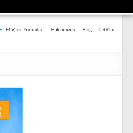
Müşteri Yorumları
Hakkımızda
Blog
İletişim