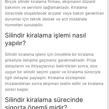
Birçok silindir kiralama firması, ekipmanın düzenli
bakımını ve servisini sağlamaktadır. Kiralama
sürecinde oluşabilecek arızalar veya bakım gerektiren
durumlar için teknik destek ve acil müdahale
hizmetleri sunulabilir.
Silindir kiralama işlemi nasıl
yapılır?
Silindir kiralama işlemi için öncelikle bir kiralama
şirketiyle iletişime geçmeniz gerekmektedir. Proje
detaylarını ve ihtiyaçlarınızı belirttikten sonra, size
uygun bir silindir seçimi yapılır ve kiralama süreciyle
ilgili detaylar paylaşılır. Kiralama sözleşmesi
imzalandıktan sonra ekipman teslim edilir ve kiralama
süreci başlar.
Silindir kiralama sürecinde
sigorta önemli midir?