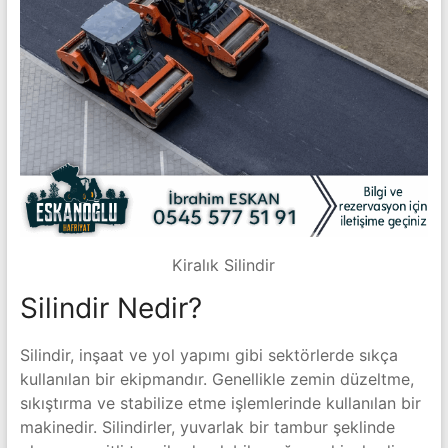
Kiralık Silindir
Silindir Nedir?
Silindir, inşaat ve yol yapımı gibi sektörlerde sıkça
kullanılan bir ekipmandır. Genellikle zemin düzeltme,
sıkıştırma ve stabilize etme işlemlerinde kullanılan bir
makinedir. Silindirler, yuvarlak bir tambur şeklinde