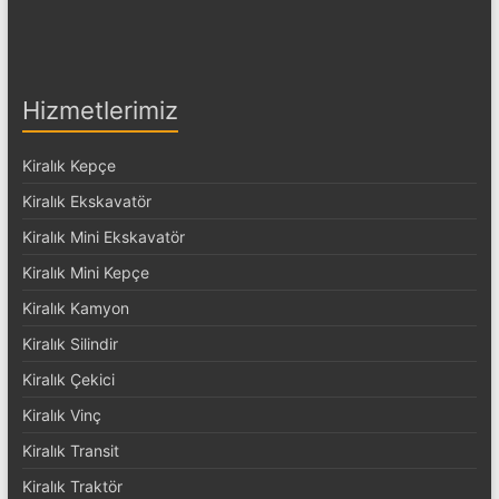
Hizmetlerimiz
Kiralık Kepçe
Kiralık Ekskavatör
Kiralık Mini Ekskavatör
Kiralık Mini Kepçe
Kiralık Kamyon
Kiralık Silindir
Kiralık Çekici
Kiralık Vinç
Kiralık Transit
Kiralık Traktör