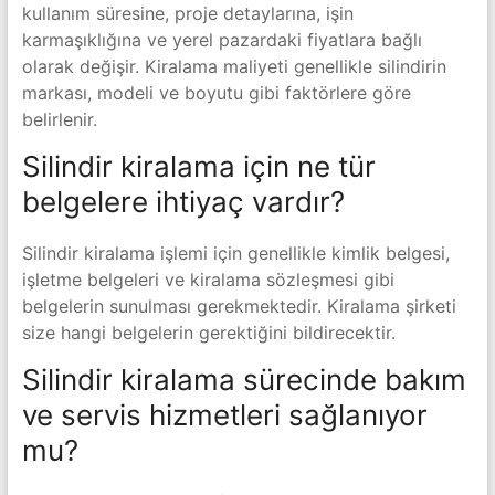
kullanım süresine, proje detaylarına, işin
karmaşıklığına ve yerel pazardaki fiyatlara bağlı
olarak değişir. Kiralama maliyeti genellikle silindirin
markası, modeli ve boyutu gibi faktörlere göre
belirlenir.
Silindir kiralama için ne tür
belgelere ihtiyaç vardır?
Silindir kiralama işlemi için genellikle kimlik belgesi,
işletme belgeleri ve kiralama sözleşmesi gibi
belgelerin sunulması gerekmektedir. Kiralama şirketi
size hangi belgelerin gerektiğini bildirecektir.
Silindir kiralama sürecinde bakım
ve servis hizmetleri sağlanıyor
mu?