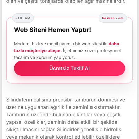
olan ve çeşitli tonajlarda olabilen ağır makinelerdir.
REKLAM
heskan.com
Web Siteni Hemen Yaptır!
Modern, hızlı ve mobil uyumlu bir web sitesi ile
daha
fazla müşteriye ulaşın.
İşletmenize özel profesyonel
tasarım ve kurulum yapıyoruz.
Ücretsiz Teklif Al
Silindirlerin çalışma prensibi, tamburun dönmesi ve
üzerine uygulanan ağırlık ile zemini sıkıştırmaktır.
Tamburun üzerinde bulunan çıkıntılar veya çeşitli
yapısal özellikler, zeminin daha etkili bir şekilde
sıkıştırılmasını sağlar. Silindirler genellikle hidrolik
veya mekanik olarak kontrol edilebilir özelliklere