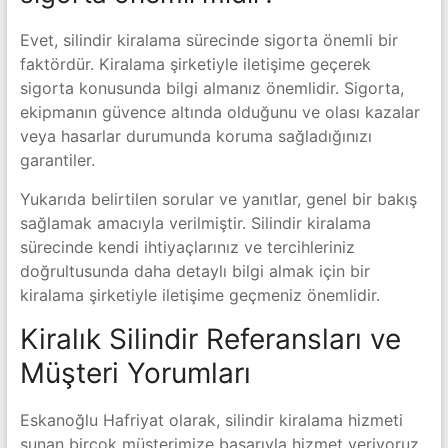
Evet, silindir kiralama sürecinde sigorta önemli bir
faktördür. Kiralama şirketiyle iletişime geçerek
sigorta konusunda bilgi almanız önemlidir. Sigorta,
ekipmanın güvence altında olduğunu ve olası kazalar
veya hasarlar durumunda koruma sağladığınızı
garantiler.
Yukarıda belirtilen sorular ve yanıtlar, genel bir bakış
sağlamak amacıyla verilmiştir. Silindir kiralama
sürecinde kendi ihtiyaçlarınız ve tercihleriniz
doğrultusunda daha detaylı bilgi almak için bir
kiralama şirketiyle iletişime geçmeniz önemlidir.
Kiralık Silindir Referansları ve
Müşteri Yorumları
Eskanoğlu Hafriyat olarak, silindir kiralama hizmeti
sunan birçok müşterimize başarıyla hizmet veriyoruz.