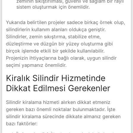
zeminin sıkıştırılması, güvenli ve sağlam bir raylı
sistem oluşturmak için önemlidir.
Yukarıda belirtilen projeler sadece birkaç örnek olup,
silindirlerin kullanım alanları oldukça geniştir.
Silindirler, zemin sıkıştırma, stabilize etme,
düzleştirme ve düzgün bir yüzey oluşturma gibi
birçok işlemde etkili bir şekilde kullanılabilir.
Projenizin ihtiyaçlarına bağlı olarak, uygun silindir
seçimi yapmanız önemlidir.
Kiralık Silindir Hizmetinde
Dikkat Edilmesi Gerekenler
Silindir kiralama hizmeti alırken dikkat etmeniz
gereken bazı önemli noktalar bulunmaktadır. İşte
silindir kiralama sürecinde dikkate almanız gereken
bazı faktörler: