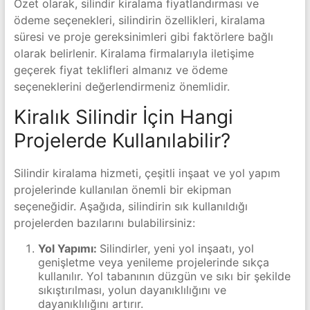
Özet olarak, silindir kiralama fiyatlandırması ve
ödeme seçenekleri, silindirin özellikleri, kiralama
süresi ve proje gereksinimleri gibi faktörlere bağlı
olarak belirlenir. Kiralama firmalarıyla iletişime
geçerek fiyat teklifleri almanız ve ödeme
seçeneklerini değerlendirmeniz önemlidir.
Kiralık Silindir İçin Hangi
Projelerde Kullanılabilir?
Silindir kiralama hizmeti, çeşitli inşaat ve yol yapım
projelerinde kullanılan önemli bir ekipman
seçeneğidir. Aşağıda, silindirin sık kullanıldığı
projelerden bazılarını bulabilirsiniz:
Yol Yapımı:
Silindirler, yeni yol inşaatı, yol
genişletme veya yenileme projelerinde sıkça
kullanılır. Yol tabanının düzgün ve sıkı bir şekilde
sıkıştırılması, yolun dayanıklılığını ve
dayanıklılığını artırır.