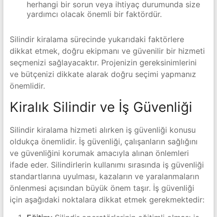
herhangi bir sorun veya ihtiyaç durumunda size
yardımcı olacak önemli bir faktördür.
Silindir kiralama sürecinde yukarıdaki faktörlere
dikkat etmek, doğru ekipmanı ve güvenilir bir hizmeti
seçmenizi sağlayacaktır. Projenizin gereksinimlerini
ve bütçenizi dikkate alarak doğru seçimi yapmanız
önemlidir.
Kiralık Silindir ve İş Güvenliği
Silindir kiralama hizmeti alırken iş güvenliği konusu
oldukça önemlidir. İş güvenliği, çalışanların sağlığını
ve güvenliğini korumak amacıyla alınan önlemleri
ifade eder. Silindirlerin kullanımı sırasında iş güvenliği
standartlarına uyulması, kazaların ve yaralanmaların
önlenmesi açısından büyük önem taşır. İş güvenliği
için aşağıdaki noktalara dikkat etmek gerekmektedir: