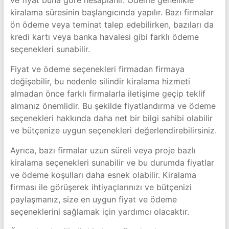
kiralama süresinin başlangıcında yapılır. Bazı firmalar
ön ödeme veya teminat talep edebilirken, bazıları da
kredi kartı veya banka havalesi gibi farklı ödeme
seçenekleri sunabilir.
Fiyat ve ödeme seçenekleri firmadan firmaya
değişebilir, bu nedenle silindir kiralama hizmeti
almadan önce farklı firmalarla iletişime geçip teklif
almanız önemlidir. Bu şekilde fiyatlandırma ve ödeme
seçenekleri hakkında daha net bir bilgi sahibi olabilir
ve bütçenize uygun seçenekleri değerlendirebilirsiniz.
Ayrıca, bazı firmalar uzun süreli veya proje bazlı
kiralama seçenekleri sunabilir ve bu durumda fiyatlar
ve ödeme koşulları daha esnek olabilir. Kiralama
firması ile görüşerek ihtiyaçlarınızı ve bütçenizi
paylaşmanız, size en uygun fiyat ve ödeme
seçeneklerini sağlamak için yardımcı olacaktır.