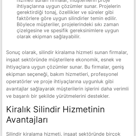
ihtiyaçlarına uygun çözümler sunar. Projelerin
gerektirdiği tonaj, özellikler ve süreler gibi
faktörlere göre uygun silindirler temin edilir.
Böylece müşteriler, projelerindeki sıkı zaman
çizelgesine ve spesifik gereksinimlere uygun
olarak ekipman sağlayabilir.
Sonuç olarak, silindir kiralama hizmeti sunan firmalar,
inşaat sektöründe müşterilere ekonomik, esnek ve
ihtiyaçlara uygun çözümler sunar. Bu firmalar, geniş
ekipman seçeneği, bakım hizmetleri, profesyonel
operatörler ve proje ihtiyaçlarına uygunluk gibi
avantajlar sağlayarak müşterilerin işlerini daha verimli
ve başarılı bir şekilde yürütmelerini destekler.
Kiralık Silindir Hizmetinin
Avantajları
Silindir kiralama hizmeti, inşaat sektöründe birçok