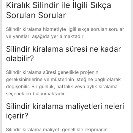
Kiralık Silindir ile İlgili Sıkça
Sorulan Sorular
Silindir kiralama hizmetiyle ilgili sıkça sorulan sorular
ve yanıtları aşağıda yer almaktadır:
Silindir kiralama süresi ne kadar
olabilir?
Silindir kiralama süresi genellikle projenin
gereksinimlerine ve müşterinin isteğine bağlı olarak
değişebilir. Bir günlük, haftalık veya aylık kiralama
seçenekleri bulunmaktadır.
Silindir kiralama maliyetleri neleri
içerir?
Silindir kiralama maliyeti genellikle ekipmanın