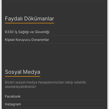
Faydalı Dökümanlar
6330 İş Sağlığı ve Güvenliği
Kişisel Koruyucu Donanımlar
Sosyal Medya
Bizleri sosyal medya hesaplarımızdan takip edebilir,
destekleyebilirsiniz!
Facebook
Instagram