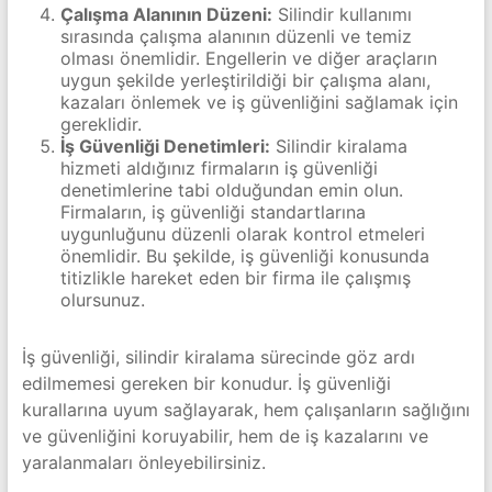
Çalışma Alanının Düzeni:
Silindir kullanımı
sırasında çalışma alanının düzenli ve temiz
olması önemlidir. Engellerin ve diğer araçların
uygun şekilde yerleştirildiği bir çalışma alanı,
kazaları önlemek ve iş güvenliğini sağlamak için
gereklidir.
İş Güvenliği Denetimleri:
Silindir kiralama
hizmeti aldığınız firmaların iş güvenliği
denetimlerine tabi olduğundan emin olun.
Firmaların, iş güvenliği standartlarına
uygunluğunu düzenli olarak kontrol etmeleri
önemlidir. Bu şekilde, iş güvenliği konusunda
titizlikle hareket eden bir firma ile çalışmış
olursunuz.
İş güvenliği, silindir kiralama sürecinde göz ardı
edilmemesi gereken bir konudur. İş güvenliği
kurallarına uyum sağlayarak, hem çalışanların sağlığını
ve güvenliğini koruyabilir, hem de iş kazalarını ve
yaralanmaları önleyebilirsiniz.