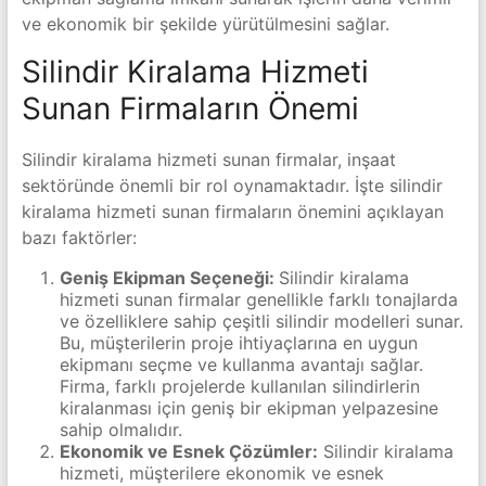
ve ekonomik bir şekilde yürütülmesini sağlar.
Silindir Kiralama Hizmeti
Sunan Firmaların Önemi
Silindir kiralama hizmeti sunan firmalar, inşaat
sektöründe önemli bir rol oynamaktadır. İşte silindir
kiralama hizmeti sunan firmaların önemini açıklayan
bazı faktörler:
Geniş Ekipman Seçeneği:
Silindir kiralama
hizmeti sunan firmalar genellikle farklı tonajlarda
ve özelliklere sahip çeşitli silindir modelleri sunar.
Bu, müşterilerin proje ihtiyaçlarına en uygun
ekipmanı seçme ve kullanma avantajı sağlar.
Firma, farklı projelerde kullanılan silindirlerin
kiralanması için geniş bir ekipman yelpazesine
sahip olmalıdır.
Ekonomik ve Esnek Çözümler:
Silindir kiralama
hizmeti, müşterilere ekonomik ve esnek