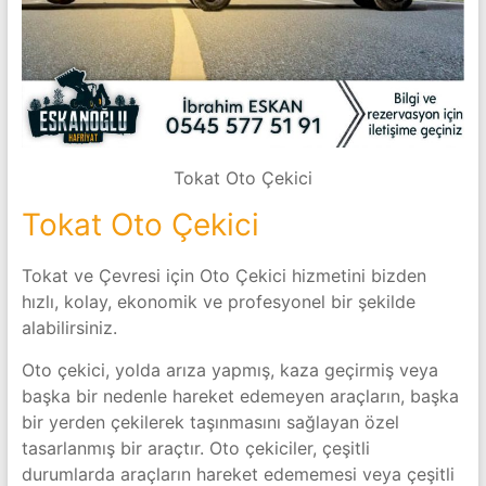
Tokat Oto Çekici
Tokat Oto Çekici
Tokat ve Çevresi için Oto Çekici hizmetini bizden
hızlı, kolay, ekonomik ve profesyonel bir şekilde
alabilirsiniz.
Oto çekici, yolda arıza yapmış, kaza geçirmiş veya
başka bir nedenle hareket edemeyen araçların, başka
bir yerden çekilerek taşınmasını sağlayan özel
tasarlanmış bir araçtır. Oto çekiciler, çeşitli
durumlarda araçların hareket edememesi veya çeşitli