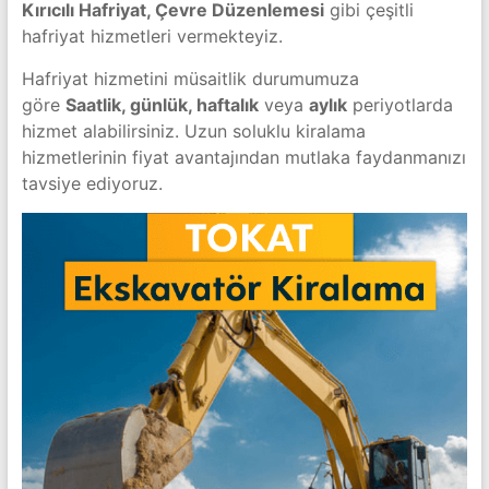
Kırıcılı Hafriyat, Çevre Düzenlemesi
gibi çeşitli
hafriyat hizmetleri vermekteyiz.
Hafriyat hizmetini müsaitlik durumumuza
göre
Saatlik, günlük, haftalık
veya
aylık
periyotlarda
hizmet alabilirsiniz. Uzun soluklu kiralama
hizmetlerinin fiyat avantajından mutlaka faydanmanızı
tavsiye ediyoruz.