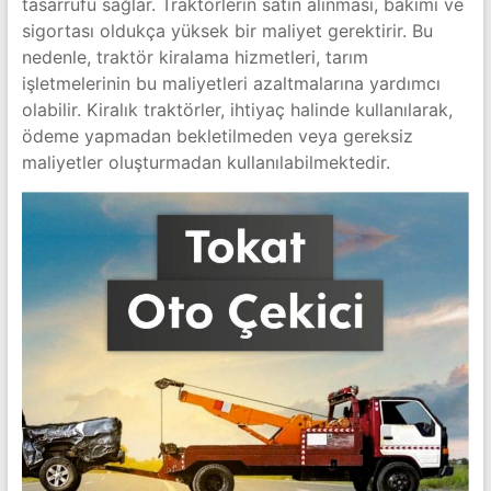
tasarrufu sağlar. Traktörlerin satın alınması, bakımı ve
sigortası oldukça yüksek bir maliyet gerektirir. Bu
nedenle, traktör kiralama hizmetleri, tarım
işletmelerinin bu maliyetleri azaltmalarına yardımcı
olabilir. Kiralık traktörler, ihtiyaç halinde kullanılarak,
ödeme yapmadan bekletilmeden veya gereksiz
maliyetler oluşturmadan kullanılabilmektedir.