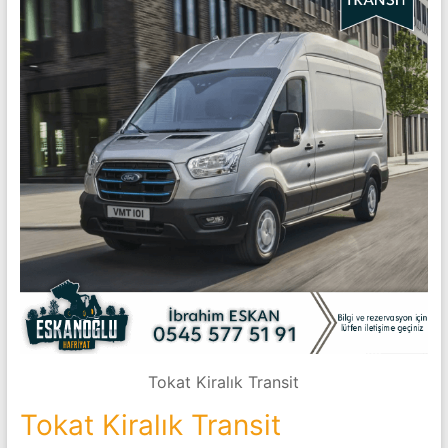
Tokat Kiralık Transit
Tokat Kiralık Transit