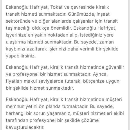
Eskanoğlu Hafriyat, Tokat ve çevresinde kiralık
transit hizmeti sunmaktadır. Günümüzde, inşaat
sektöründe ve diğer alanlarda çalışanlar için transit
taşımacılığı oldukça önemlidir. Eskanoğlu Hafriyat,
işyerinize en yakın noktadan alıp, istediğiniz yere
ulaştırma hizmeti sunmaktadır. Bu sayede, zaman
kaybınızı azaltarak işlerinizi daha verimli bir şekilde
yapabilirsiniz.
Eskanoğlu Hafriyat, kiralık transit hizmetinde güvenilir
ve profesyonel bir hizmet sunmaktadır. Ayrıca,
fiyatları makul seviyelerde tutarak, bütçenize uygun
bir şekilde hizmet sunmaktadır.
Eskanoğlu Hafriyat, kiralık transit hizmetinde müşteri
memnuniyetini ön planda tutmaktadır. Bu sayede,
herhangi bir sorun yaşarsanız, müşteri hizmetleri ekibi
tarafından profesyonel bir şekilde çözüme
kavuşturulacaktır.