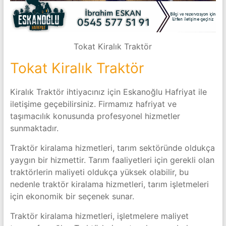
Tokat Kiralık Traktör
Tokat Kiralık Traktör
Kiralık Traktör ihtiyacınız için Eskanoğlu Hafriyat ile
iletişime geçebilirsiniz. Firmamız hafriyat ve
taşımacılık konusunda profesyonel hizmetler
sunmaktadır.
Traktör kiralama hizmetleri, tarım sektöründe oldukça
yaygın bir hizmettir. Tarım faaliyetleri için gerekli olan
traktörlerin maliyeti oldukça yüksek olabilir, bu
nedenle traktör kiralama hizmetleri, tarım işletmeleri
için ekonomik bir seçenek sunar.
Traktör kiralama hizmetleri, işletmelere maliyet