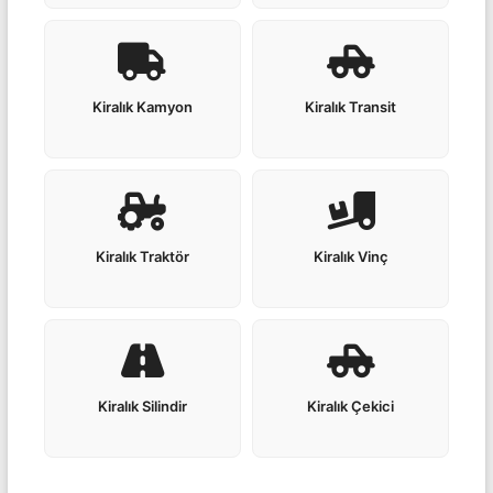
Kiralık Kamyon
Kiralık Transit
Kiralık Traktör
Kiralık Vinç
Kiralık Silindir
Kiralık Çekici