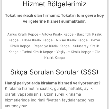
Hizmet Bölgelerimiz
Tokat merkezli olan firmamız Tokat'ın tüm çevre köy
ve ilçelerine hizmet sunmaktadır.
Almus Kiralık Kepçe - Artova Kiralık Kepçe - Başçiftlik Kiralık
Kepçe - Erbaa Kiralık Kepçe - Niksar Kiralık Kepçe - Pazar
Kiralık Kepçe - Reşadiye Kiralık Kepçe - Sulusaray Kiralık
Kepçe - Turhal Kiralık Kepçe - Yeşilyurt Kiralık Kepçe - Zile
Kiralık Kepçe
Sıkça Sorulan Sorular (SSS)
Hangi periyotlarda kiralama hizmeti veriyorsunuz?
Kiralama hizmetini saatlik, günlük, haftalık, aylık
olarak yapabilirsiniz. Uzun süreli kiralama
hizmetlerinde indirimli fiyattan faydalanacağınızı
unutmayınız.