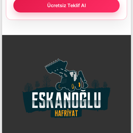
Ücretsiz Teklif Al