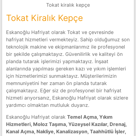
Tokat kiralık kepçe
Tokat Kiralık Kepçe
Eskanoğlu Hafriyat olarak Tokat ve çevresinde
hafriyat hizmetleri vermekteyiz. Sahip olduğumuz son
teknolojik makine ve ekipmanlarımız ile profesyonel
bir şekilde çalışmaktayız. Güvenilirlik ve kaliteyi ön
planda tutarak işlerimizi yapmaktayız. İnşaat
alanlarında yapılması gereken kazı ve yıkım işlemleri
için hizmetlerimizi sunmaktayız. Müşterilerimizin
memnuniyetini her zaman ön planda tutarak
çalışmaktayız. Eğer siz de profesyonel bir hafriyat
hizmeti arıyorsanız, Eskanoğlu Hafriyat olarak sizlere
yardımcı olmaktan mutluluk duyarız.
Eskanoğlu Hafriyat olarak
Temel Açma, Yıkım
Hizmetleri, Moloz Taşıma, Yüzeysel Kazılar, Drenaj,
Kanal Açma, Nakliye, Kanalizasyon, Taahhütlü İşler,