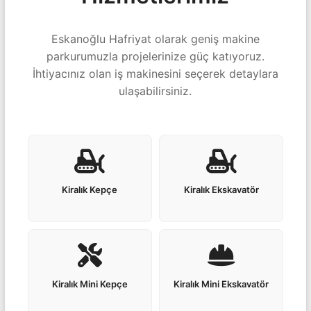
Eskanoğlu Hafriyat olarak geniş makine
parkurumuzla projelerinize güç katıyoruz.
İhtiyacınız olan iş makinesini seçerek detaylara
ulaşabilirsiniz.
Kiralık Kepçe
Kiralık Ekskavatör
Kiralık Mini Kepçe
Kiralık Mini Ekskavatör