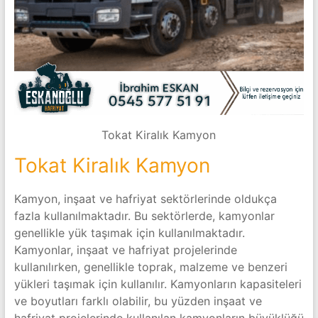
Tokat Kiralık Kamyon
Tokat Kiralık Kamyon
Kamyon, inşaat ve hafriyat sektörlerinde oldukça
fazla kullanılmaktadır. Bu sektörlerde, kamyonlar
genellikle yük taşımak için kullanılmaktadır.
Kamyonlar, inşaat ve hafriyat projelerinde
kullanılırken, genellikle toprak, malzeme ve benzeri
yükleri taşımak için kullanılır. Kamyonların kapasiteleri
ve boyutları farklı olabilir, bu yüzden inşaat ve