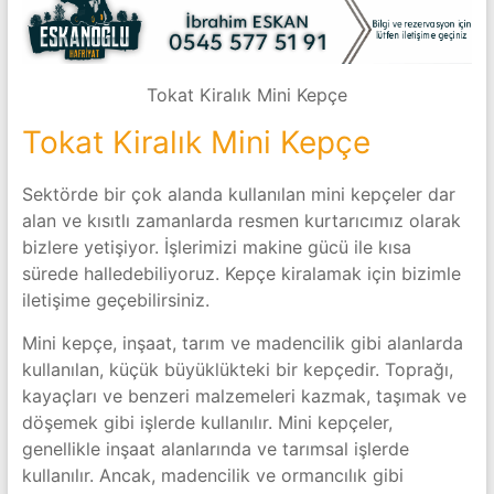
Tokat Kiralık Mini Kepçe
Tokat Kiralık Mini Kepçe
Sektörde bir çok alanda kullanılan mini kepçeler dar
alan ve kısıtlı zamanlarda resmen kurtarıcımız olarak
bizlere yetişiyor. İşlerimizi makine gücü ile kısa
sürede halledebiliyoruz. Kepçe kiralamak için bizimle
iletişime geçebilirsiniz.
Mini kepçe, inşaat, tarım ve madencilik gibi alanlarda
kullanılan, küçük büyüklükteki bir kepçedir. Toprağı,
kayaçları ve benzeri malzemeleri kazmak, taşımak ve
döşemek gibi işlerde kullanılır. Mini kepçeler,
genellikle inşaat alanlarında ve tarımsal işlerde
kullanılır. Ancak, madencilik ve ormancılık gibi