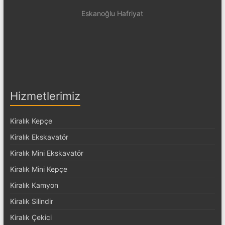
Eskanoğlu Hafriyat
Hizmetlerimiz
Kiralık Kepçe
Kiralık Ekskavatör
Kiralık Mini Ekskavatör
Kiralık Mini Kepçe
Kiralık Kamyon
Kiralık Silindir
Kiralık Çekici