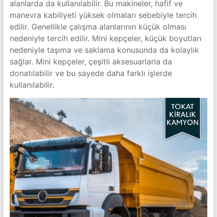
alanlarda da kullanılabilir. Bu makineler, hafif ve
manevra kabiliyeti yüksek olmaları sebebiyle tercih
edilir. Genellikle çalışma alanlarının küçük olması
nedeniyle tercih edilir. Mini kepçeler, küçük boyutları
nedeniyle taşıma ve saklama konusunda da kolaylık
sağlar. Mini kepçeler, çeşitli aksesuarlarla da
donatılabilir ve bu sayede daha farklı işlerde
kullanılabilir.