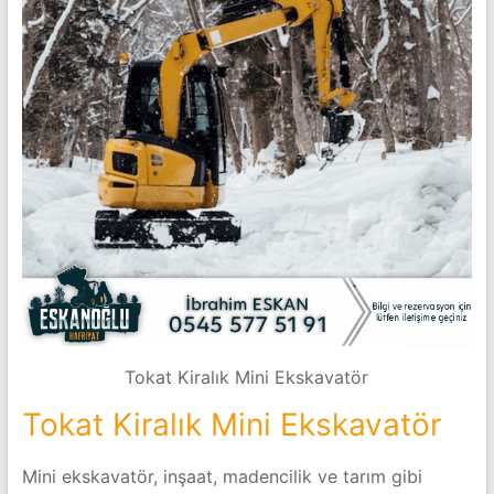
Tokat Kiralık Mini Ekskavatör
Tokat Kiralık Mini Ekskavatör
Mini ekskavatör, inşaat, madencilik ve tarım gibi