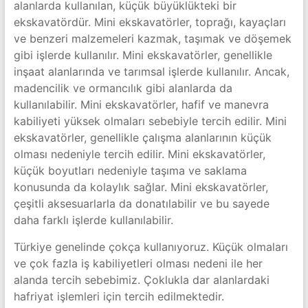
alanlarda kullanılan, küçük büyüklükteki bir
ekskavatördür. Mini ekskavatörler, toprağı, kayaçları
ve benzeri malzemeleri kazmak, taşımak ve döşemek
gibi işlerde kullanılır. Mini ekskavatörler, genellikle
inşaat alanlarında ve tarımsal işlerde kullanılır. Ancak,
madencilik ve ormancılık gibi alanlarda da
kullanılabilir. Mini ekskavatörler, hafif ve manevra
kabiliyeti yüksek olmaları sebebiyle tercih edilir. Mini
ekskavatörler, genellikle çalışma alanlarının küçük
olması nedeniyle tercih edilir. Mini ekskavatörler,
küçük boyutları nedeniyle taşıma ve saklama
konusunda da kolaylık sağlar. Mini ekskavatörler,
çeşitli aksesuarlarla da donatılabilir ve bu sayede
daha farklı işlerde kullanılabilir.
Türkiye genelinde çokça kullanıyoruz. Küçük olmaları
ve çok fazla iş kabiliyetleri olması nedeni ile her
alanda tercih sebebimiz. Çoklukla dar alanlardaki
hafriyat işlemleri için tercih edilmektedir.