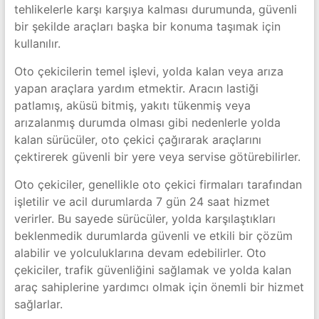
tehlikelerle karşı karşıya kalması durumunda, güvenli
bir şekilde araçları başka bir konuma taşımak için
kullanılır.
Oto çekicilerin temel işlevi, yolda kalan veya arıza
yapan araçlara yardım etmektir. Aracın lastiği
patlamış, aküsü bitmiş, yakıtı tükenmiş veya
arızalanmış durumda olması gibi nedenlerle yolda
kalan sürücüler, oto çekici çağırarak araçlarını
çektirerek güvenli bir yere veya servise götürebilirler.
Oto çekiciler, genellikle oto çekici firmaları tarafından
işletilir ve acil durumlarda 7 gün 24 saat hizmet
verirler. Bu sayede sürücüler, yolda karşılaştıkları
beklenmedik durumlarda güvenli ve etkili bir çözüm
alabilir ve yolculuklarına devam edebilirler. Oto
çekiciler, trafik güvenliğini sağlamak ve yolda kalan
araç sahiplerine yardımcı olmak için önemli bir hizmet
sağlarlar.