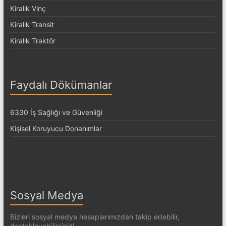
Kiralık Vinç
Kiralık Transit
Kiralık Traktör
Faydalı Dökümanlar
6330 İş Sağlığı ve Güvenliği
Kişisel Koruyucu Donanımlar
Sosyal Medya
Bizleri sosyal medya hesaplarımızdan takip edebilir,
destekleyebilirsiniz!