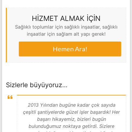
HİZMET ALMAK İÇİN
Sağlıklı toplumlar için sağlıklı inşaatlar, sağlıklı
inşaatlar için sağlam alt yapı gerek!
Hemen Ara!
Sizlerle büyüyoruz…
2013 Yılından bugüne kadar çok sayıda
çeşitli şantiyelerde güzel işler başardık! Her
başarı hikayemiz, bizleri bugün
bulunduğumuz noktaya getirdi. Sizlere