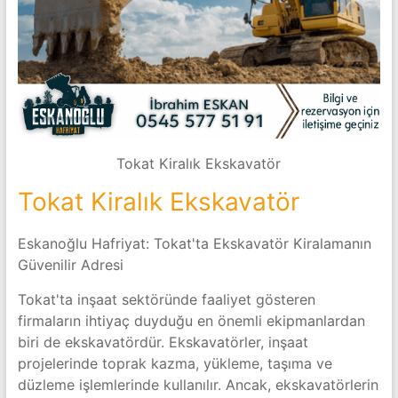
Tokat Kiralık Ekskavatör
Tokat Kiralık Ekskavatör
Eskanoğlu Hafriyat: Tokat'ta Ekskavatör Kiralamanın
Güvenilir Adresi
Tokat'ta inşaat sektöründe faaliyet gösteren
firmaların ihtiyaç duyduğu en önemli ekipmanlardan
biri de ekskavatördür. Ekskavatörler, inşaat
projelerinde toprak kazma, yükleme, taşıma ve
düzleme işlemlerinde kullanılır. Ancak, ekskavatörlerin