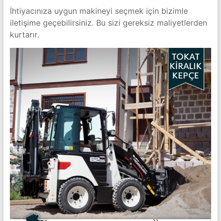
İhtiyacınıza uygun makineyi seçmek için bizimle
iletişime geçebilirsiniz. Bu sizi gereksiz maliyetlerden
kurtarır.