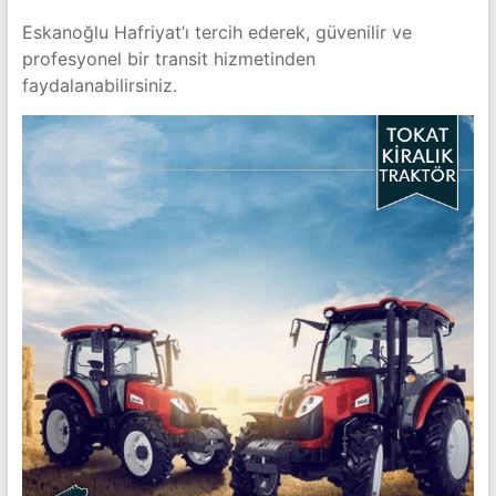
Eskanoğlu Hafriyat’ı tercih ederek, güvenilir ve
profesyonel bir transit hizmetinden
faydalanabilirsiniz.